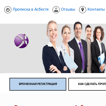
Прописка в Асбесте
Отзывы
Контакты
ВРЕМЕННАЯ РЕГИСТРАЦИЯ
КАК СДЕЛАТЬ ПРО